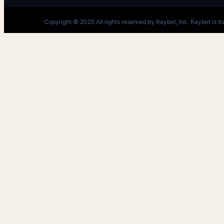
跳
至
内
首页–雷竞技官网-英雄联盟(LOL)S15预
测LOL预测软件
容
英雄联盟S14比赛
竞猜