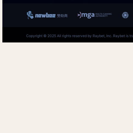
跳
至
内
首页–雷竞技官网-英雄联盟(LOL)S15预
测LOL预测软件
容