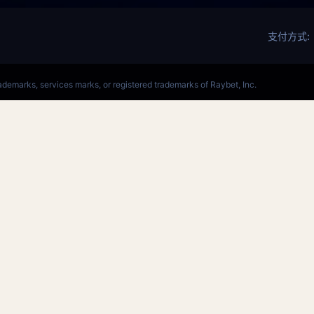
首页
雷竞技下注
雷竞技官网
雷竞技app下载