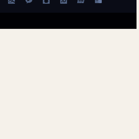
雷竞技官网