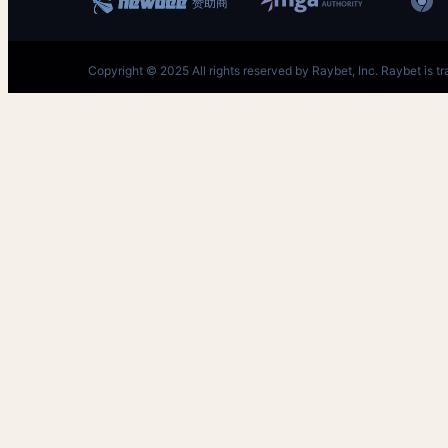
跳
至
内
首页–雷竞技官网-英雄联盟(LOL)S15预
测LOL预测软件
容
RAYBET官网注册_