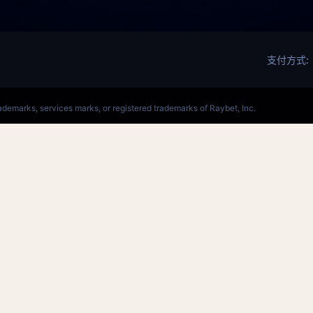
首页
雷竞技下注
雷竞技官网
雷竞技app下载