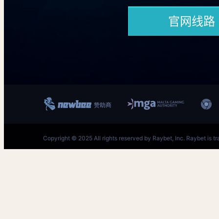
跳
至
内
首页–雷竞技官网-英雄联盟(LOL)S15预
测LOL预测软件
容