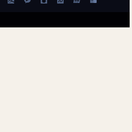
4雷竞技官网