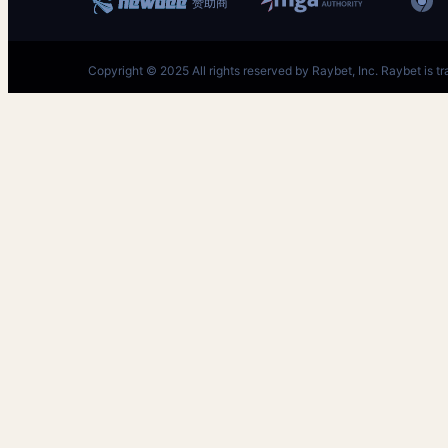
跳
至
内
首页–雷竞技官网-英雄联盟(LOL)S15预
测LOL预测软件
容
RAYBET官网登录